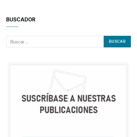
BUSCADOR