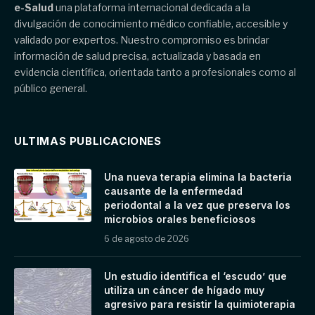
e-Salud
una plataforma internacional dedicada a la
divulgación de conocimiento médico confiable, accesible y
validado por expertos. Nuestro compromiso es brindar
información de salud precisa, actualizada y basada en
evidencia científica, orientada tanto a profesionales como al
público general.
ULTIMAS PUBLICACIONES
Una nueva terapia elimina la bacteria
causante de la enfermedad
periodontal a la vez que preserva los
microbios orales beneficiosos
6 de agosto de 2026
Un estudio identifica el ‘escudo’ que
utiliza un cáncer de hígado muy
agresivo para resistir la quimioterapia