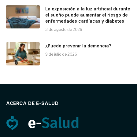
La exposición a la luz artificial durante
el sueño puede aumentar el riesgo de
enfermedades cardíacas y diabetes
3 de agosto de 2026
¿Puedo prevenir la demencia?
9 de julio de 2026
ACERCA DE E-SALUD