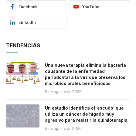
Facebook
YouTube
LinkedIn
TENDENCIAS
Una nueva terapia elimina la bacteria
causante de la enfermedad
periodontal a la vez que preserva los
microbios orales beneficiosos
6 de agosto de 2026
Un estudio identifica el ‘escudo’ que
utiliza un cáncer de hígado muy
agresivo para resistir la quimioterapia
5 de agosto de 2026