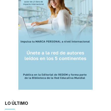
LO ÚLTIMO