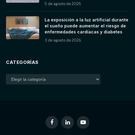
5 de agosto de 2026
La exposición a la luz artificial durante
el sueño puede aumentar el riesgo de
enfermedades cardíacas y diabetes
3 de agosto de 2026
CATEGORÍAS
Facebook
LinkedIn
YouTube