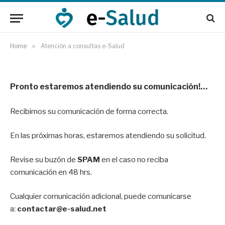
Home
»
Atención a consultas e-Salud
Pronto estaremos atendiendo su comunicación!…
Recibimos su comunicación de forma correcta.
En las próximas horas, estaremos atendiendo su solicitud.
Revise su buzón de
SPAM
en el caso no reciba
comunicación en 48 hrs.
Cualquier comunicación adicional, puede comunicarse
a:
contactar@e-salud.net