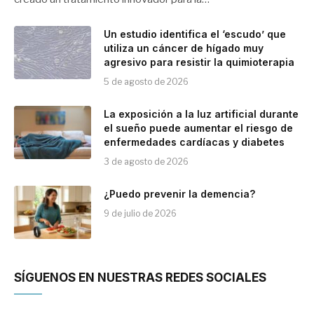
Un estudio identifica el ‘escudo’ que
utiliza un cáncer de hígado muy
agresivo para resistir la quimioterapia
5 de agosto de 2026
La exposición a la luz artificial durante
el sueño puede aumentar el riesgo de
enfermedades cardíacas y diabetes
3 de agosto de 2026
¿Puedo prevenir la demencia?
9 de julio de 2026
SÍGUENOS EN NUESTRAS REDES SOCIALES