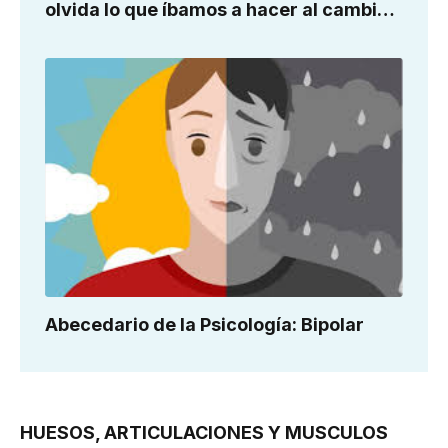
olvida lo que íbamos a hacer al cambiar
de habitación?
Abecedario de la Psicología: Bipolar
HUESOS, ARTICULACIONES Y MUSCULOS