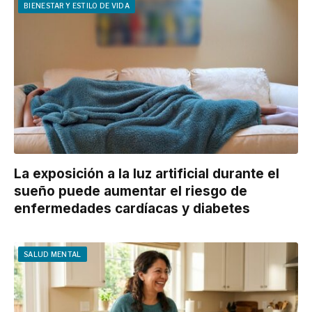
BIENESTAR Y ESTILO DE VIDA
La exposición a la luz artificial durante el
sueño puede aumentar el riesgo de
enfermedades cardíacas y diabetes
SALUD MENTAL