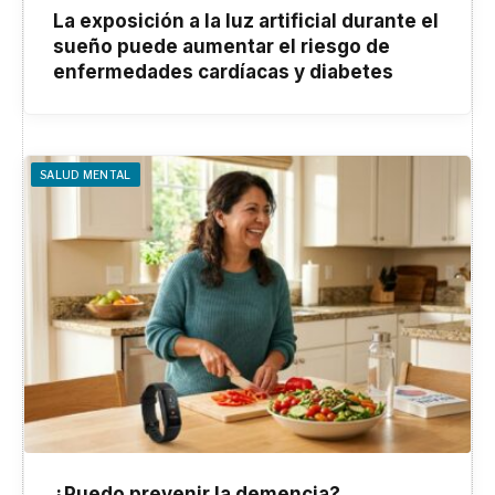
La exposición a la luz artificial durante el
sueño puede aumentar el riesgo de
enfermedades cardíacas y diabetes
SALUD MENTAL
¿Puedo prevenir la demencia?