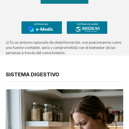
☑ En un entorno saturado de desinformación, nos posicionamos como
una fuente confiable, seria y comprometida con el bienestar de las
personas a través del conocimiento.
SISTEMA DIGESTIVO