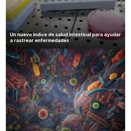
Un nuevo índice de salud intestinal para ayudar
a rastrear enfermedades