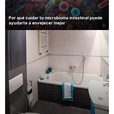
Por qué cuidar tu microbioma intestinal puede
ayudarte a envejecer mejor