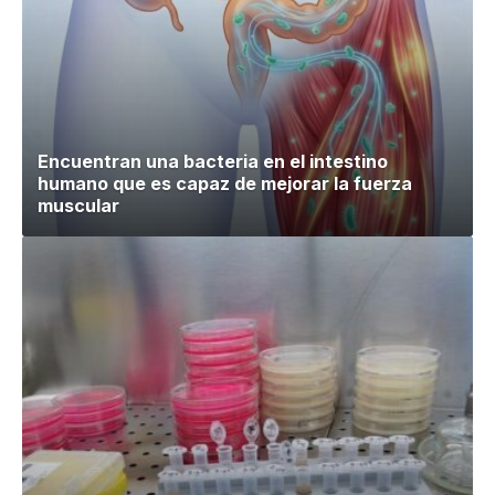
Encuentran una bacteria en el intestino
humano que es capaz de mejorar la fuerza
muscular