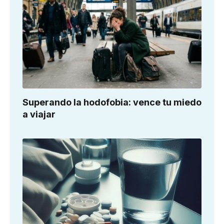
Superando la hodofobia: vence tu miedo
a viajar