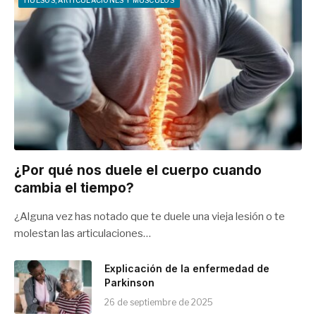
HUESOS, ARTICULACIONES Y MÚSCULOS
¿Por qué nos duele el cuerpo cuando
cambia el tiempo?
¿Alguna vez has notado que te duele una vieja lesión o te
molestan las articulaciones…
Explicación de la enfermedad de
Parkinson
26 de septiembre de 2025