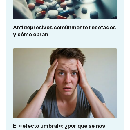
Antidepresivos comúnmente recetados
y cómo obran
El «efecto umbral»: ¿por qué se nos