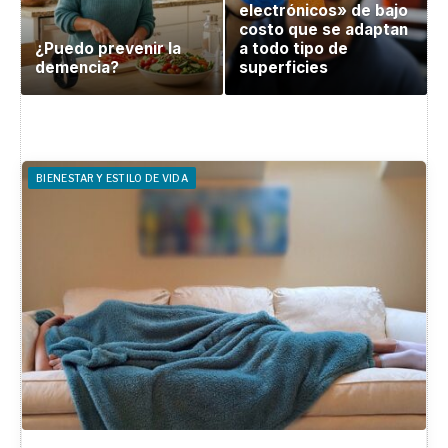
electrónicos» de bajo
costo que se adaptan
¿Puedo prevenir la
a todo tipo de
demencia?
superficies
BIENESTAR Y ESTILO DE VIDA