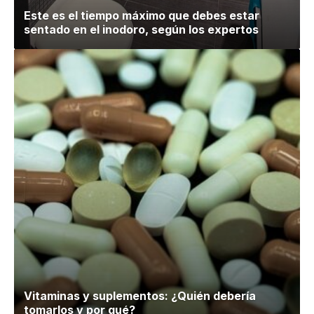
Este es el tiempo máximo que debes estar
sentado en el inodoro, según los expertos
Vitaminas y suplementos: ¿Quién debería
tomarlos y por qué?