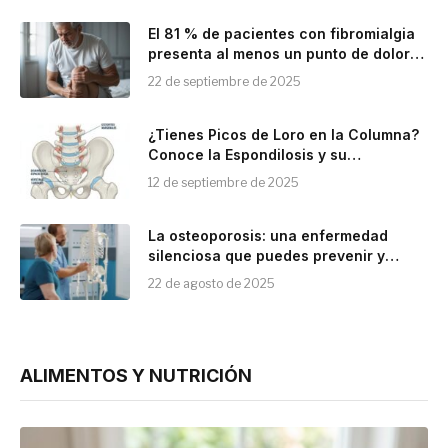
El 81 % de pacientes con fibromialgia
presenta al menos un punto de dolor
en los pies
22 de septiembre de 2025
¿Tienes Picos de Loro en la Columna?
Conoce la Espondilosis y su
Tratamiento
12 de septiembre de 2025
La osteoporosis: una enfermedad
silenciosa que puedes prevenir y
combatir
22 de agosto de 2025
ALIMENTOS Y NUTRICIÓN