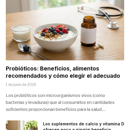
Probióticos: Beneficios, alimentos
recomendados y cómo elegir el adecuado
1 de junio de 2026
Los probióticos son microorganismos vivos (como
bacterias y levaduras) que al consumirlos en cantidades
suficientes proporcionan beneficios para la salud.…
Los suplementos de calcio y vitamina D
ofrecen poco o ningún beneficio