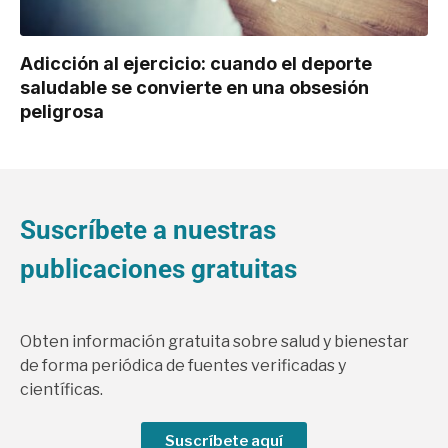
Adicción al ejercicio: cuando el deporte
saludable se convierte en una obsesión
peligrosa
Suscríbete a nuestras
publicaciones gratuitas
Obten información gratuita sobre salud y bienestar
de forma periódica de fuentes verificadas y
científicas.
Suscríbete aquí