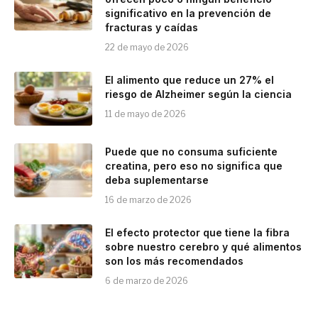
significativo en la prevención de
fracturas y caídas
22 de mayo de 2026
El alimento que reduce un 27% el
riesgo de Alzheimer según la ciencia
11 de mayo de 2026
Puede que no consuma suficiente
creatina, pero eso no significa que
deba suplementarse
16 de marzo de 2026
El efecto protector que tiene la fibra
sobre nuestro cerebro y qué alimentos
son los más recomendados
6 de marzo de 2026