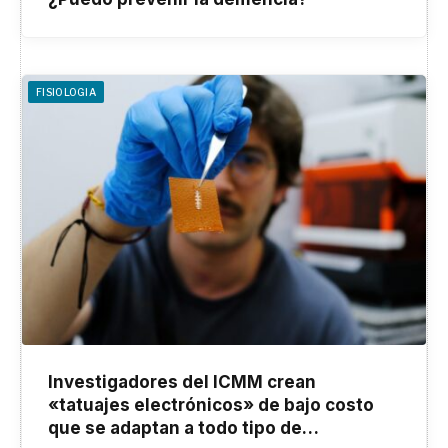
FISIOLOGIA
Investigadores del ICMM crean
«tatuajes electrónicos» de bajo costo
que se adaptan a todo tipo de