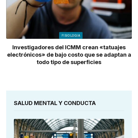
FISIOLOGIA
Investigadores del ICMM crean «tatuajes
electrónicos» de bajo costo que se adaptan a
todo tipo de superficies
SALUD MENTAL Y CONDUCTA