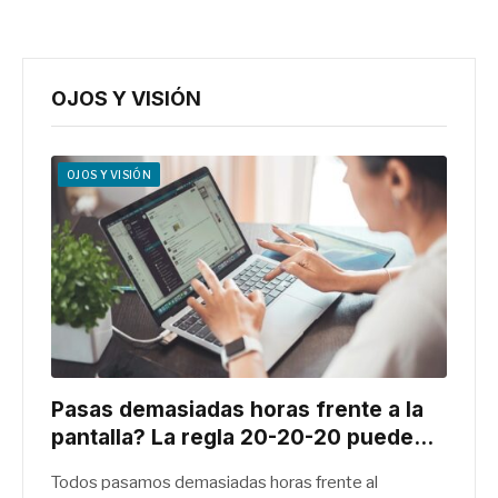
OJOS Y VISIÓN
OJOS Y VISIÓN
Pasas demasiadas horas frente a la
pantalla? La regla 20-20-20 puede
ayudarte en solo un minuto
Todos pasamos demasiadas horas frente al