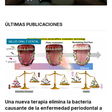
ÚLTIMAS PUBLICACIONES
SALUD ORAL Y DENTAL
Una nueva terapia elimina la bacteria
causante de la enfermedad periodontal a