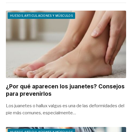
HUESOS, ARTICULACIONES Y MÚSCULOS
¿Por qué aparecen los juanetes? Consejos
para prevenirlos
Los juanetes o hallux valgus es una de las deformidades del
pie más comunes, especialmente…