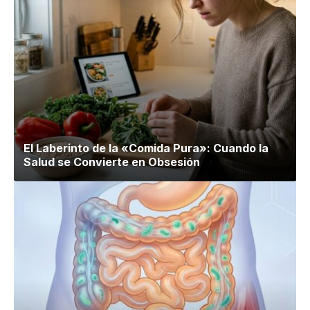
El Laberinto de la «Comida Pura»: Cuando la
Salud se Convierte en Obsesión