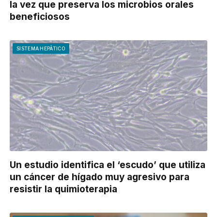
la vez que preserva los microbios orales
beneficiosos
SISTEMA HEPÁTICO
Un estudio identifica el ‘escudo’ que utiliza
un cáncer de hígado muy agresivo para
resistir la quimioterapia