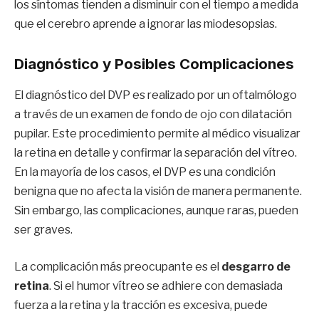
los síntomas tienden a disminuir con el tiempo a medida
que el cerebro aprende a ignorar las miodesopsias.
Diagnóstico y Posibles Complicaciones
El diagnóstico del DVP es realizado por un oftalmólogo
a través de un examen de fondo de ojo con dilatación
pupilar. Este procedimiento permite al médico visualizar
la retina en detalle y confirmar la separación del vítreo.
En la mayoría de los casos, el DVP es una condición
benigna que no afecta la visión de manera permanente.
Sin embargo, las complicaciones, aunque raras, pueden
ser graves.
La complicación más preocupante es el
desgarro de
retina
. Si el humor vítreo se adhiere con demasiada
fuerza a la retina y la tracción es excesiva, puede