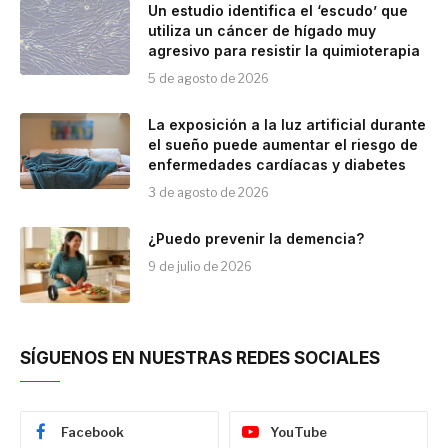
Un estudio identifica el ‘escudo’ que
utiliza un cáncer de hígado muy
agresivo para resistir la quimioterapia
5 de agosto de 2026
La exposición a la luz artificial durante
el sueño puede aumentar el riesgo de
enfermedades cardíacas y diabetes
3 de agosto de 2026
¿Puedo prevenir la demencia?
9 de julio de 2026
SÍGUENOS EN NUESTRAS REDES SOCIALES
Facebook
YouTube