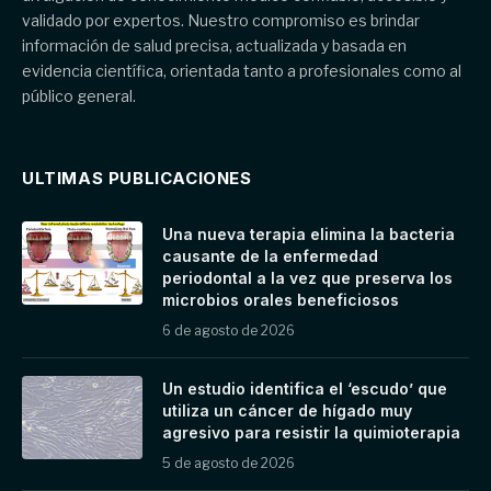
validado por expertos. Nuestro compromiso es brindar
información de salud precisa, actualizada y basada en
evidencia científica, orientada tanto a profesionales como al
público general.
ULTIMAS PUBLICACIONES
Una nueva terapia elimina la bacteria
causante de la enfermedad
periodontal a la vez que preserva los
microbios orales beneficiosos
6 de agosto de 2026
Un estudio identifica el ‘escudo’ que
utiliza un cáncer de hígado muy
agresivo para resistir la quimioterapia
5 de agosto de 2026