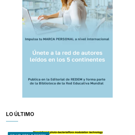
LO ÚLTIMO