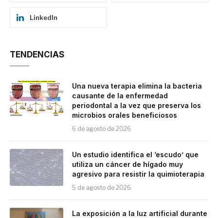
LinkedIn
TENDENCIAS
Una nueva terapia elimina la bacteria
causante de la enfermedad
periodontal a la vez que preserva los
microbios orales beneficiosos
6 de agosto de 2026
Un estudio identifica el ‘escudo’ que
utiliza un cáncer de hígado muy
agresivo para resistir la quimioterapia
5 de agosto de 2026
La exposición a la luz artificial durante