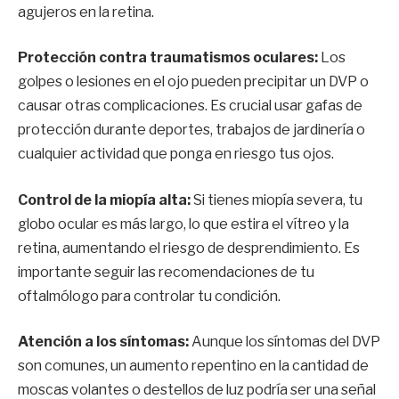
agujeros en la retina.
Protección contra traumatismos oculares:
Los
golpes o lesiones en el ojo pueden precipitar un DVP o
causar otras complicaciones. Es crucial usar gafas de
protección durante deportes, trabajos de jardinería o
cualquier actividad que ponga en riesgo tus ojos.
Control de la miopía alta:
Si tienes miopía severa, tu
globo ocular es más largo, lo que estira el vítreo y la
retina, aumentando el riesgo de desprendimiento. Es
importante seguir las recomendaciones de tu
oftalmólogo para controlar tu condición.
Atención a los síntomas:
Aunque los síntomas del DVP
son comunes, un aumento repentino en la cantidad de
moscas volantes o destellos de luz podría ser una señal