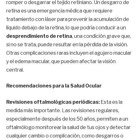
romper o desgarrar el tejido retiniano. Un desgarro de
retina es una emergencia médica que requiere
tratamiento con láser para prevenir la acumulación de
líquido debajo de la retina, lo que podría conducir a un
desprendimiento de retina
, una condición grave que,
si no se trata, puede resultar en la pérdida de la visión.
Otras complicaciones raras incluyen el agujero macular
y el edema macular, que pueden afectar la visión
central.
Recomendaciones para la Salud Ocular
Revisiones oftalmológicas periódicas:
Esta es la
medida más importante. Las revisiones regulares,
especialmente después de los 50 años, permiten a un
oftalmólogo monitorear la salud de tus ojos y detectar
cualquier cambio o complicación, como desgarros o