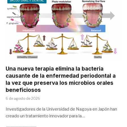
SALUD ORAL Y DENTAL
Una nueva terapia elimina la bacteria
causante de la enfermedad periodontal a
la vez que preserva los microbios orales
beneficiosos
6 de agosto de 2026
Investigadores de la Universidad de Nagoya en Japón han
creado un tratamiento innovador para la…