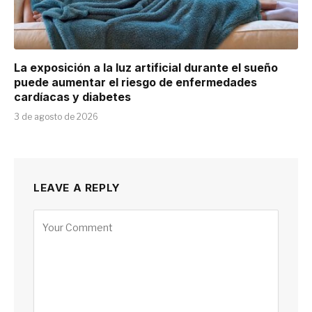
La exposición a la luz artificial durante el sueño
puede aumentar el riesgo de enfermedades
cardíacas y diabetes
3 de agosto de 2026
LEAVE A REPLY