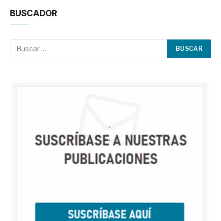
BUSCADOR