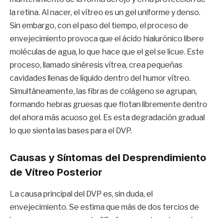
la retina. Al nacer, el vítreo es un gel uniforme y denso.
Sin embargo, con el paso del tiempo, el proceso de
envejecimiento provoca que el ácido hialurónico libere
moléculas de agua, lo que hace que el gel se licue. Este
proceso, llamado sinéresis vítrea, crea pequeñas
cavidades llenas de líquido dentro del humor vítreo.
Simultáneamente, las fibras de colágeno se agrupan,
formando hebras gruesas que flotan libremente dentro
del ahora más acuoso gel. Es esta degradación gradual
lo que sienta las bases para el DVP.
Causas y Síntomas del Desprendimiento
de Vítreo Posterior
La causa principal del DVP es, sin duda, el
envejecimiento. Se estima que más de dos tercios de