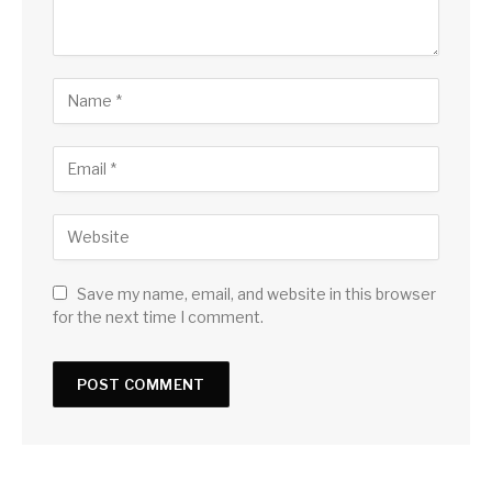
Save my name, email, and website in this browser
for the next time I comment.