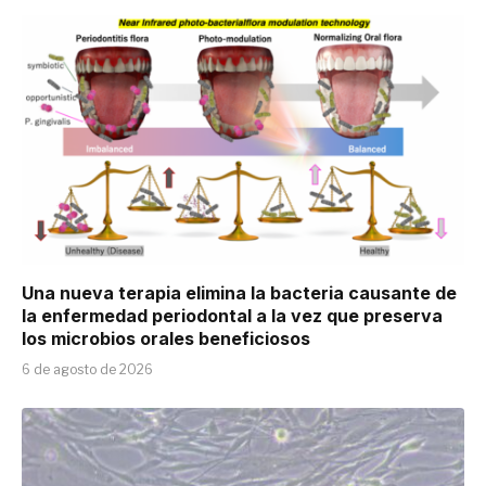
Una nueva terapia elimina la bacteria causante de
la enfermedad periodontal a la vez que preserva
los microbios orales beneficiosos
6 de agosto de 2026