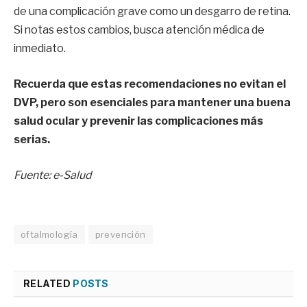
de una complicación grave como un desgarro de retina.
Si notas estos cambios, busca atención médica de
inmediato.
Recuerda que estas recomendaciones no evitan el
DVP, pero son esenciales para mantener una buena
salud ocular y prevenir las complicaciones más
serias.
Fuente: e-Salud
oftalmología
prevención
RELATED
POSTS