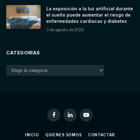
La exposición a la luz artificial durante
el sueño puede aumentar el riesgo de
enfermedades cardíacas y diabetes
3 de agosto de 2026
CATEGORÍAS
Facebook
LinkedIn
YouTube
INICIO
QUIENES SOMOS
CONTACTAR