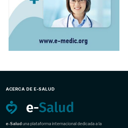
ACERCA DE E-SALUD
e-Salud
una plataforma internacional dedicada a la