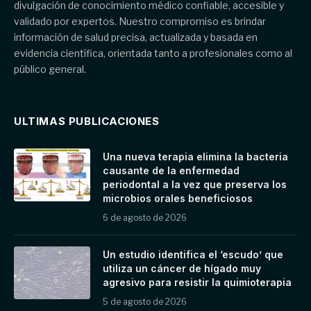
divulgación de conocimiento médico confiable, accesible y
validado por expertos. Nuestro compromiso es brindar
información de salud precisa, actualizada y basada en
evidencia científica, orientada tanto a profesionales como al
público general.
ULTIMAS PUBLICACIONES
Una nueva terapia elimina la bacteria
causante de la enfermedad
periodontal a la vez que preserva los
microbios orales beneficiosos
6 de agosto de 2026
Un estudio identifica el ‘escudo’ que
utiliza un cáncer de hígado muy
agresivo para resistir la quimioterapia
5 de agosto de 2026