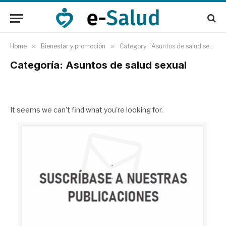
Home
»
Bienestar y promoción
»
Category: "Asuntos de salud sexual"
Categoría: Asuntos de salud sexual
It seems we can't find what you're looking for.