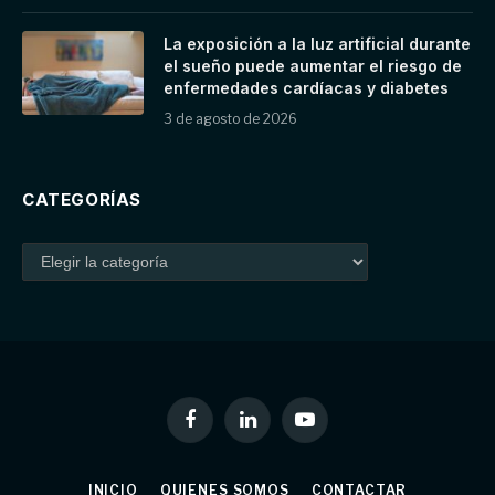
La exposición a la luz artificial durante
el sueño puede aumentar el riesgo de
enfermedades cardíacas y diabetes
3 de agosto de 2026
CATEGORÍAS
Facebook
LinkedIn
YouTube
INICIO
QUIENES SOMOS
CONTACTAR