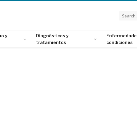
o y
Diagnósticos y
Enfermedade
tratamientos
condiciones