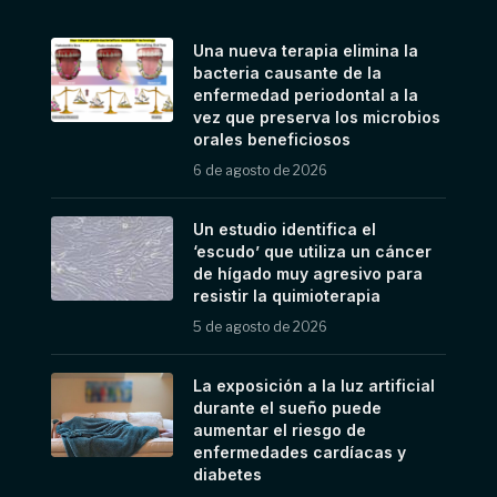
Una nueva terapia elimina la
bacteria causante de la
enfermedad periodontal a la
vez que preserva los microbios
orales beneficiosos
6 de agosto de 2026
Un estudio identifica el
‘escudo’ que utiliza un cáncer
de hígado muy agresivo para
resistir la quimioterapia
5 de agosto de 2026
La exposición a la luz artificial
durante el sueño puede
aumentar el riesgo de
enfermedades cardíacas y
diabetes