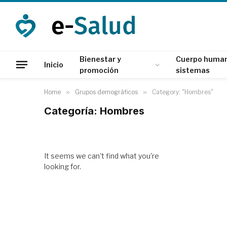
Bienestar y
Cuerpo human
Inicio
promoción
sistemas
Home
»
Grupos demográficos
»
Category: "Hombres"
Categoría: Hombres
It seems we can't find what you're
looking for.