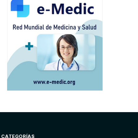
CATEGORÍAS