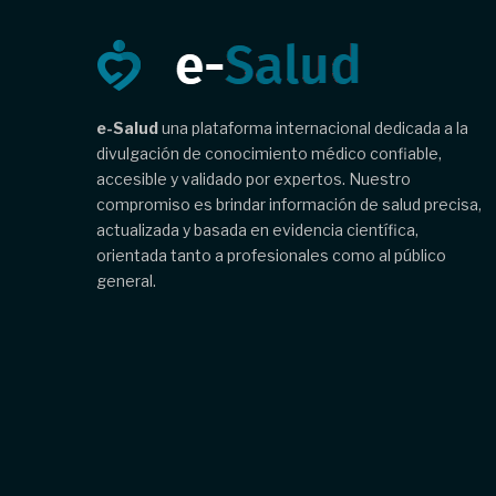
e-Salud
una plataforma internacional dedicada a la
divulgación de conocimiento médico confiable,
accesible y validado por expertos. Nuestro
compromiso es brindar información de salud precisa,
actualizada y basada en evidencia científica,
orientada tanto a profesionales como al público
general.