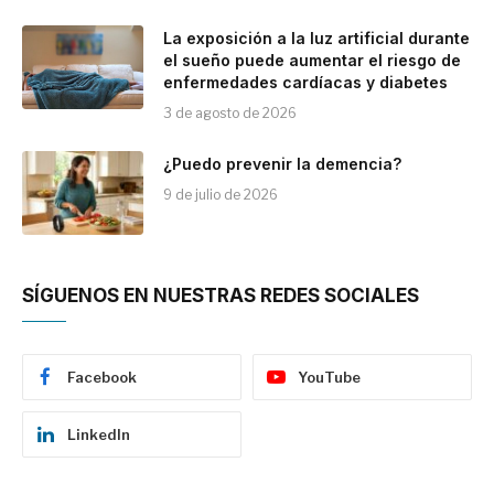
La exposición a la luz artificial durante
el sueño puede aumentar el riesgo de
enfermedades cardíacas y diabetes
3 de agosto de 2026
¿Puedo prevenir la demencia?
9 de julio de 2026
SÍGUENOS EN NUESTRAS REDES SOCIALES
Facebook
YouTube
LinkedIn