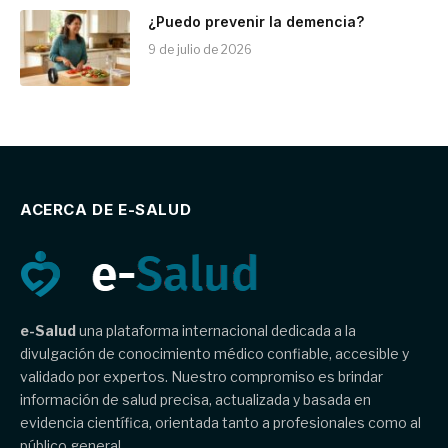
¿Puedo prevenir la demencia?
9 de julio de 2026
ACERCA DE E-SALUD
e-Salud
una plataforma internacional dedicada a la
divulgación de conocimiento médico confiable, accesible y
validado por expertos. Nuestro compromiso es brindar
información de salud precisa, actualizada y basada en
evidencia científica, orientada tanto a profesionales como al
público general.