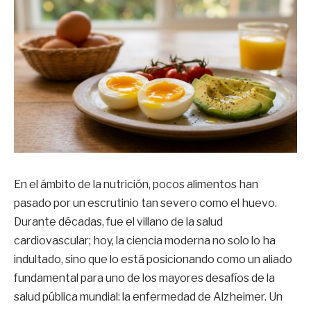
En el ámbito de la nutrición, pocos alimentos han
pasado por un escrutinio tan severo como el huevo.
Durante décadas, fue el villano de la salud
cardiovascular; hoy, la ciencia moderna no solo lo ha
indultado, sino que lo está posicionando como un aliado
fundamental para uno de los mayores desafíos de la
salud pública mundial: la enfermedad de Alzheimer. Un