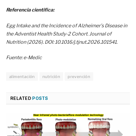
Referencia cientifica:
Egg Intake and the Incidence of Alzheimer’s Disease in
the Adventist Health Study-2 Cohort. Journal of
Nutrition (2026). DOI: 10.1016/j.tjnut.2026.101541.
Fuente: e-Medic
alimentación
nutrición
prevención
RELATED
POSTS