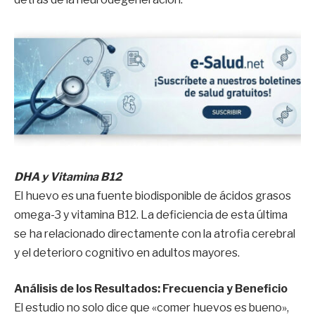
DHA y Vitamina B12
El huevo es una fuente biodisponible de ácidos grasos
omega-3 y vitamina B12. La deficiencia de esta última
se ha relacionado directamente con la atrofia cerebral
y el deterioro cognitivo en adultos mayores.
Análisis de los Resultados: Frecuencia y Beneficio
El estudio no solo dice que «comer huevos es bueno»,