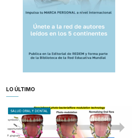
LO ÚLTIMO
SALUD ORAL Y DENTAL