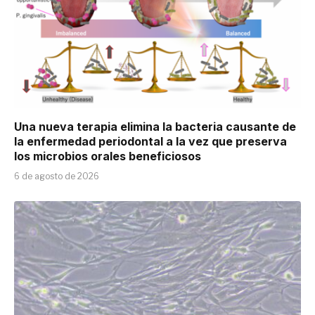
Una nueva terapia elimina la bacteria causante de
la enfermedad periodontal a la vez que preserva
los microbios orales beneficiosos
6 de agosto de 2026