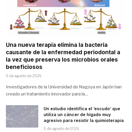
Una nueva terapia elimina la bacteria
causante de la enfermedad periodontal a
la vez que preserva los microbios orales
beneficiosos
6 de agosto de 2026
Investigadores de la Universidad de Nagoya en Japón han
creado un tratamiento innovador para la…
Un estudio identifica el ‘escudo’ que
utiliza un cáncer de hígado muy
agresivo para resistir la quimioterapia
5 de agosto de 2026