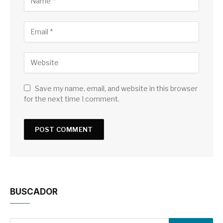
Save my name, email, and website in this browser
for the next time I comment.
BUSCADOR