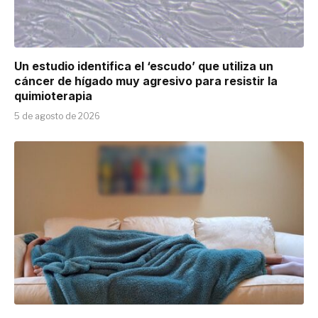
Un estudio identifica el ‘escudo’ que utiliza un
cáncer de hígado muy agresivo para resistir la
quimioterapia
5 de agosto de 2026