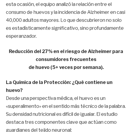
esta ocasión, el equipo analizó la relación entre el
consumo de huevos y la incidencia de Alzheimer en casi
40,000 adultos mayores. Lo que descubrieron no solo
es estadísticamente significativo, sino profundamente
esperanzador.
Reducción del 27% en el riesgo de Alzheimer para
consumidores frecuentes
de huevo (5+ veces por semana).
La Química de la Protección: ¿Qué contiene un
huevo?
Desde una perspectiva médica, el huevo es un
«superalimento» en el sentido más técnico de la palabra.
Su densidad nutricional es difícil de igualar. El estudio
destaca tres componentes clave que actúan como
guardianes del tejido neuronal: