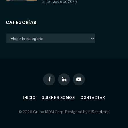
3 de agosto de 2026
CATEGORÍAS
Facebook
LinkedIn
YouTube
INICIO
QUIENES SOMOS
CONTACTAR
© 2026 Grupo MDM Corp. Designed by
e-Salud.net
.