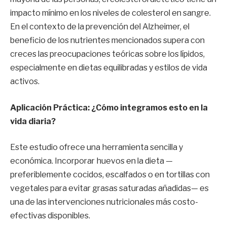
impacto mínimo en los niveles de colesterol en sangre.
En el contexto de la prevención del Alzheimer, el
beneficio de los nutrientes mencionados supera con
creces las preocupaciones teóricas sobre los lípidos,
especialmente en dietas equilibradas y estilos de vida
activos.
Aplicación Práctica: ¿Cómo integramos esto en la
vida diaria?
Este estudio ofrece una herramienta sencilla y
económica. Incorporar huevos en la dieta —
preferiblemente cocidos, escalfados o en tortillas con
vegetales para evitar grasas saturadas añadidas— es
una de las intervenciones nutricionales más costo-
efectivas disponibles.