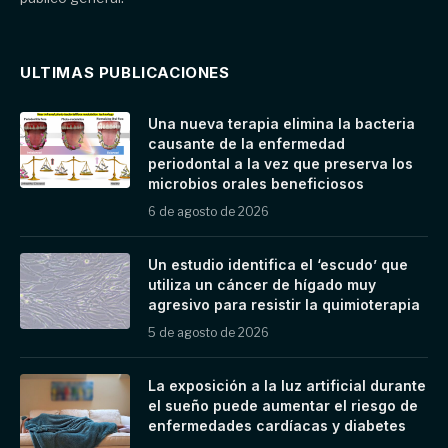
ULTIMAS PUBLICACIONES
Una nueva terapia elimina la bacteria
causante de la enfermedad
periodontal a la vez que preserva los
microbios orales beneficiosos
6 de agosto de 2026
Un estudio identifica el ‘escudo’ que
utiliza un cáncer de hígado muy
agresivo para resistir la quimioterapia
5 de agosto de 2026
La exposición a la luz artificial durante
el sueño puede aumentar el riesgo de
enfermedades cardíacas y diabetes