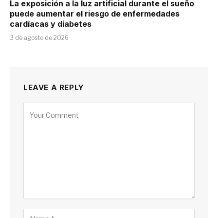
La exposición a la luz artificial durante el sueño
puede aumentar el riesgo de enfermedades
cardíacas y diabetes
3 de agosto de 2026
LEAVE A REPLY