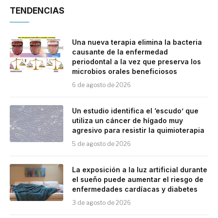
TENDENCIAS
Una nueva terapia elimina la bacteria
causante de la enfermedad
periodontal a la vez que preserva los
microbios orales beneficiosos
6 de agosto de 2026
Un estudio identifica el ‘escudo’ que
utiliza un cáncer de hígado muy
agresivo para resistir la quimioterapia
5 de agosto de 2026
La exposición a la luz artificial durante
el sueño puede aumentar el riesgo de
enfermedades cardíacas y diabetes
3 de agosto de 2026