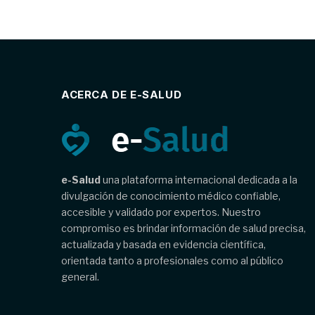
ACERCA DE E-SALUD
e-Salud
una plataforma internacional dedicada a la
divulgación de conocimiento médico confiable,
accesible y validado por expertos. Nuestro
compromiso es brindar información de salud precisa,
actualizada y basada en evidencia científica,
orientada tanto a profesionales como al público
general.