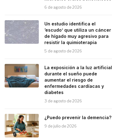
6 de agosto de 2026
Un estudio identifica el
‘escudo’ que utiliza un cáncer
de hígado muy agresivo para
resistir la quimioterapia
5 de agosto de 2026
La exposición a la luz artificial
durante el sueño puede
aumentar el riesgo de
enfermedades cardíacas y
diabetes
3 de agosto de 2026
¿Puedo prevenir la demencia?
9 de julio de 2026