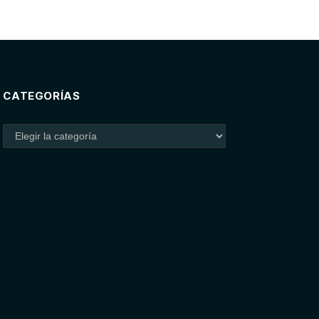
CATEGORÍAS