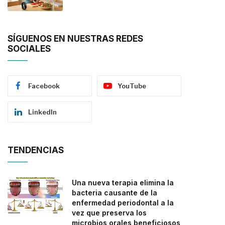
SÍGUENOS EN NUESTRAS REDES
SOCIALES
Facebook
YouTube
LinkedIn
TENDENCIAS
Una nueva terapia elimina la
bacteria causante de la
enfermedad periodontal a la
vez que preserva los
microbios orales beneficiosos