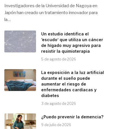
Investigadores de la Universidad de Nagoya en
Japón han creado un tratamiento innovador para
la…
Un estudio identifica el
‘escudo’ que utiliza un cáncer
de hígado muy agresivo para
resistir la quimioterapia
5 de agosto de 2026
La exposición a la luz artificial
durante el sueño puede
aumentar el riesgo de
enfermedades cardíacas y
diabetes
3 de agosto de 2026
¿Puedo prevenir la demencia?
9 de julio de 2026