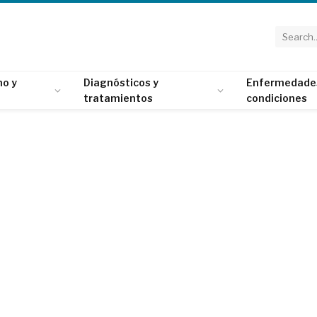
o y
Diagnósticos y
Enfermedade
tratamientos
condiciones