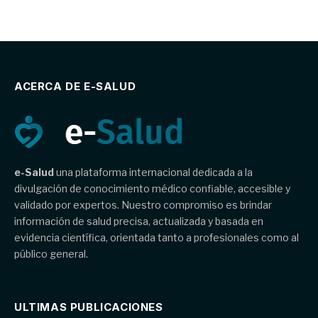
ACERCA DE E-SALUD
e-Salud
una plataforma internacional dedicada a la
divulgación de conocimiento médico confiable, accesible y
validado por expertos. Nuestro compromiso es brindar
información de salud precisa, actualizada y basada en
evidencia científica, orientada tanto a profesionales como al
público general.
ULTIMAS PUBLICACIONES