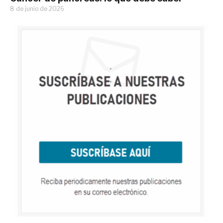
8 de junio de 2026