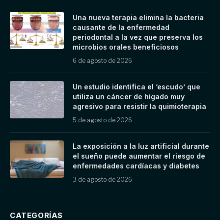
Una nueva terapia elimina la bacteria
causante de la enfermedad
periodontal a la vez que preserva los
microbios orales beneficiosos
6 de agosto de 2026
Un estudio identifica el ‘escudo’ que
utiliza un cáncer de hígado muy
agresivo para resistir la quimioterapia
5 de agosto de 2026
La exposición a la luz artificial durante
el sueño puede aumentar el riesgo de
enfermedades cardíacas y diabetes
3 de agosto de 2026
CATEGORÍAS