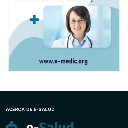
ACERCA DE E-SALUD