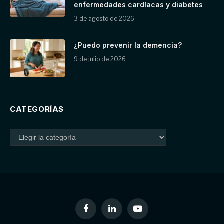
enfermedades cardíacas y diabetes
3 de agosto de 2026
¿Puedo prevenir la demencia?
9 de julio de 2026
CATEGORÍAS
Facebook
LinkedIn
YouTube