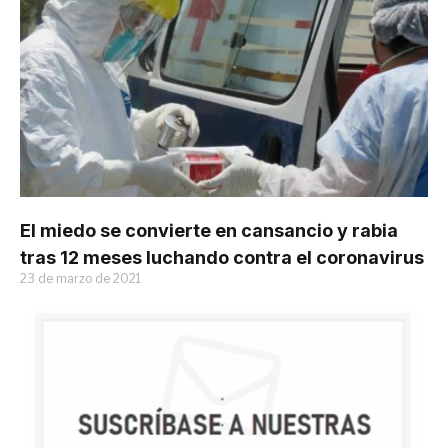
El miedo se convierte en cansancio y rabia
tras 12 meses luchando contra el coronavirus
23 de marzo de 2021