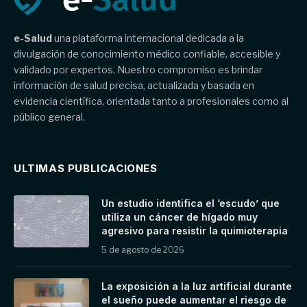
e-Salud
una plataforma internacional dedicada a la
divulgación de conocimiento médico confiable, accesible y
validado por expertos. Nuestro compromiso es brindar
información de salud precisa, actualizada y basada en
evidencia científica, orientada tanto a profesionales como al
público general.
ULTIMAS PUBLICACIONES
Un estudio identifica el ‘escudo’ que
utiliza un cáncer de hígado muy
agresivo para resistir la quimioterapia
5 de agosto de 2026
La exposición a la luz artificial durante
el sueño puede aumentar el riesgo de