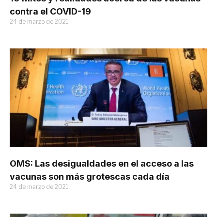
contra el COVID-19
24 de marzo de 2021
OMS: Las desigualdades en el acceso a las
vacunas son más grotescas cada día
24 de marzo de 2021