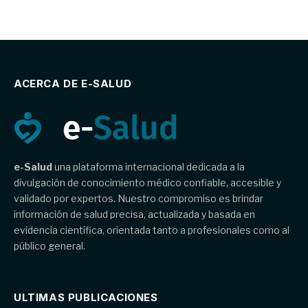
ACERCA DE E-SALUD
e-Salud
una plataforma internacional dedicada a la
divulgación de conocimiento médico confiable, accesible y
validado por expertos. Nuestro compromiso es brindar
información de salud precisa, actualizada y basada en
evidencia científica, orientada tanto a profesionales como al
público general.
ULTIMAS PUBLICACIONES