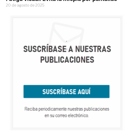
20 de agosto de 2025