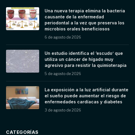
Una nueva terapia elimina la bacteria
causante de la enfermedad
periodontal a la vez que preserva los
microbios orales beneficiosos
6 de agosto de 2026
Un estudio identifica el ‘escudo’ que
utiliza un cáncer de hígado muy
agresivo para resistir la quimioterapia
5 de agosto de 2026
La exposición a la luz artificial durante
el sueño puede aumentar el riesgo de
enfermedades cardíacas y diabetes
3 de agosto de 2026
CATEGORÍAS