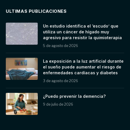
ULTIMAS PUBLICACIONES
Un estudio identifica el ‘escudo’ que
utiliza un cáncer de hígado muy
agresivo para resistir la quimioterapia
5 de agosto de 2026
La exposición a la luz artificial durante
el sueño puede aumentar el riesgo de
enfermedades cardíacas y diabetes
3 de agosto de 2026
¿Puedo prevenir la demencia?
9 de julio de 2026