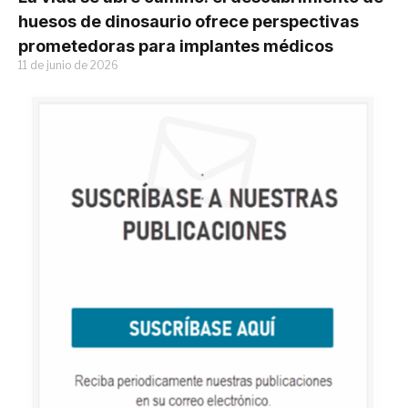
huesos de dinosaurio ofrece perspectivas
prometedoras para implantes médicos
11 de junio de 2026