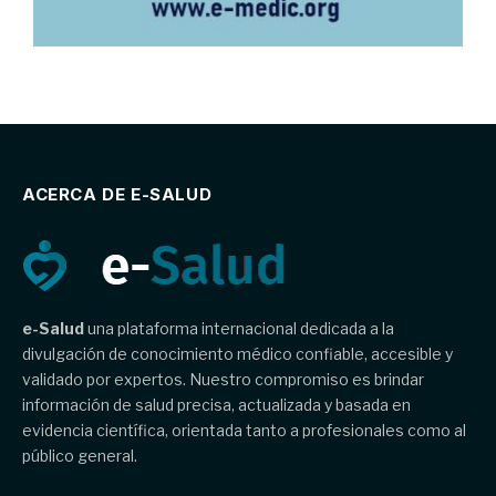
ACERCA DE E-SALUD
e-Salud
una plataforma internacional dedicada a la
divulgación de conocimiento médico confiable, accesible y
validado por expertos. Nuestro compromiso es brindar
información de salud precisa, actualizada y basada en
evidencia científica, orientada tanto a profesionales como al
público general.