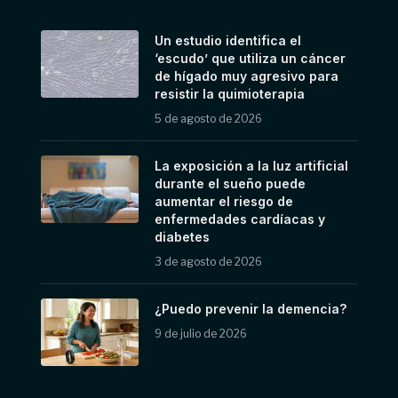
Un estudio identifica el
‘escudo’ que utiliza un cáncer
de hígado muy agresivo para
resistir la quimioterapia
5 de agosto de 2026
La exposición a la luz artificial
durante el sueño puede
aumentar el riesgo de
enfermedades cardíacas y
diabetes
3 de agosto de 2026
¿Puedo prevenir la demencia?
9 de julio de 2026