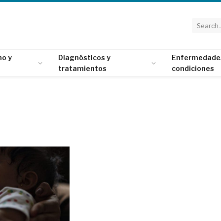
o y
Diagnósticos y
Enfermedade
tratamientos
condiciones