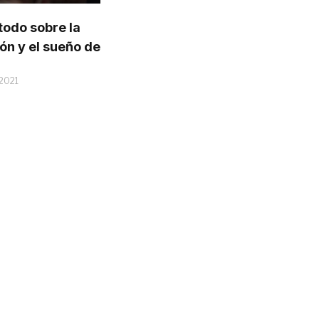
todo sobre la
ón y el sueño de
 2021