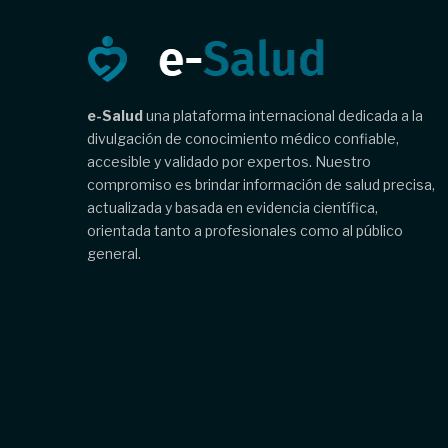
e-Salud
una plataforma internacional dedicada a la
divulgación de conocimiento médico confiable,
accesible y validado por expertos. Nuestro
compromiso es brindar información de salud precisa,
actualizada y basada en evidencia científica,
orientada tanto a profesionales como al público
general.