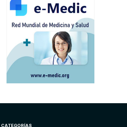
CATEGORÍAS