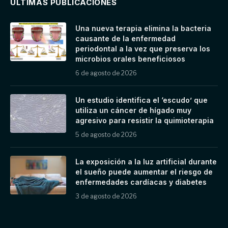
ULTIMAS PUBLICACIONES
Una nueva terapia elimina la bacteria
causante de la enfermedad
periodontal a la vez que preserva los
microbios orales beneficiosos
6 de agosto de 2026
Un estudio identifica el ‘escudo’ que
utiliza un cáncer de hígado muy
agresivo para resistir la quimioterapia
5 de agosto de 2026
La exposición a la luz artificial durante
el sueño puede aumentar el riesgo de
enfermedades cardíacas y diabetes
3 de agosto de 2026