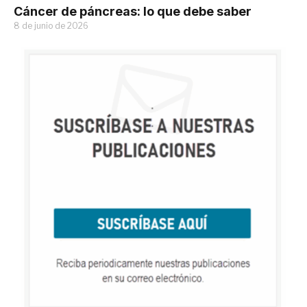
Cáncer de páncreas: lo que debe saber
8 de junio de 2026