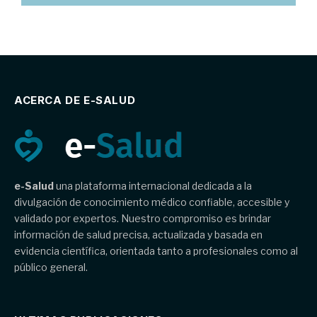
ACERCA DE E-SALUD
e-Salud
una plataforma internacional dedicada a la
divulgación de conocimiento médico confiable, accesible y
validado por expertos. Nuestro compromiso es brindar
información de salud precisa, actualizada y basada en
evidencia científica, orientada tanto a profesionales como al
público general.