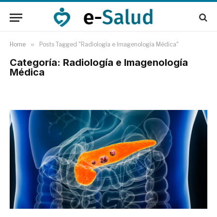
Home
»
Posts Tagged "Radiología e Imagenología Médica"
Categoría: Radiología e Imagenología
Médica