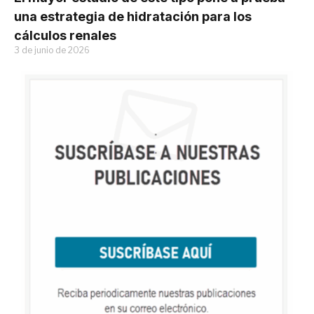
una estrategia de hidratación para los
cálculos renales
3 de junio de 2026