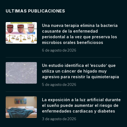
ULTIMAS PUBLICACIONES
Una nueva terapia elimina la bacteria
causante de la enfermedad
periodontal a la vez que preserva los
microbios orales beneficiosos
6 de agosto de 2026
Un estudio identifica el ‘escudo’ que
utiliza un cáncer de hígado muy
agresivo para resistir la quimioterapia
5 de agosto de 2026
La exposición a la luz artificial durante
el sueño puede aumentar el riesgo de
enfermedades cardíacas y diabetes
3 de agosto de 2026