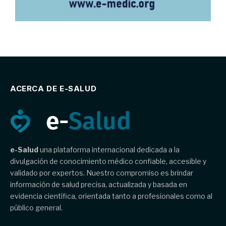
ACERCA DE E-SALUD
e-Salud
una plataforma internacional dedicada a la
divulgación de conocimiento médico confiable, accesible y
validado por expertos. Nuestro compromiso es brindar
información de salud precisa, actualizada y basada en
evidencia científica, orientada tanto a profesionales como al
público general.