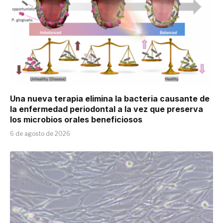
Una nueva terapia elimina la bacteria causante de
la enfermedad periodontal a la vez que preserva
los microbios orales beneficiosos
6 de agosto de 2026