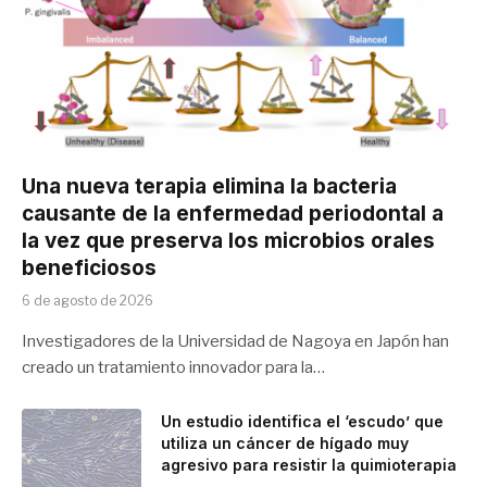
Una nueva terapia elimina la bacteria
causante de la enfermedad periodontal a
la vez que preserva los microbios orales
beneficiosos
6 de agosto de 2026
Investigadores de la Universidad de Nagoya en Japón han
creado un tratamiento innovador para la…
Un estudio identifica el ‘escudo’ que
utiliza un cáncer de hígado muy
agresivo para resistir la quimioterapia