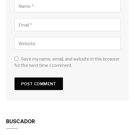
Save my name, email, and website in this browser
for the next time I comment.
BUSCADOR