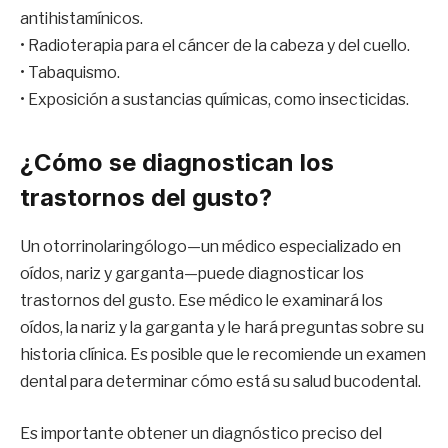
antihistamínicos.
• Radioterapia para el cáncer de la cabeza y del cuello.
• Tabaquismo.
• Exposición a sustancias químicas, como insecticidas.
¿Cómo se diagnostican los
trastornos del gusto?
Un otorrinolaringólogo—un médico especializado en
oídos, nariz y garganta—puede diagnosticar los
trastornos del gusto. Ese médico le examinará los
oídos, la nariz y la garganta y le hará preguntas sobre su
historia clínica. Es posible que le recomiende un examen
dental para determinar cómo está su salud bucodental.
Es importante obtener un diagnóstico preciso del