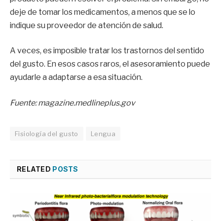
deje de tomar los medicamentos, a menos que se lo
indique su proveedor de atención de salud.
A veces, es imposible tratar los trastornos del sentido
del gusto. En esos casos raros, el asesoramiento puede
ayudarle a adaptarse a esa situación.
Fuente: magazine.medlineplus.gov
Fisiología del gusto
Lengua
RELATED
POSTS