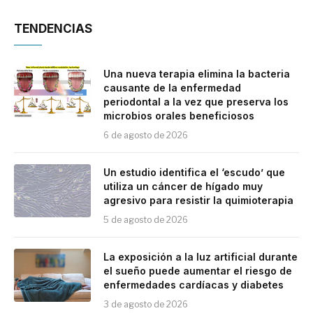
TENDENCIAS
Una nueva terapia elimina la bacteria
causante de la enfermedad
periodontal a la vez que preserva los
microbios orales beneficiosos
6 de agosto de 2026
Un estudio identifica el ‘escudo’ que
utiliza un cáncer de hígado muy
agresivo para resistir la quimioterapia
5 de agosto de 2026
La exposición a la luz artificial durante
el sueño puede aumentar el riesgo de
enfermedades cardíacas y diabetes
3 de agosto de 2026