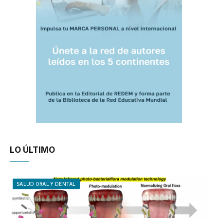
LO ÚLTIMO
SALUD ORAL Y DENTAL