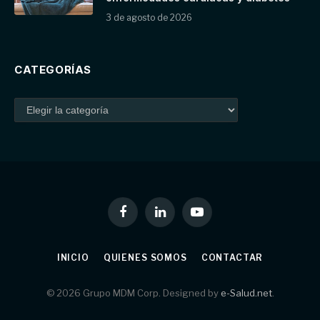
3 de agosto de 2026
CATEGORÍAS
Facebook
LinkedIn
YouTube
INICIO
QUIENES SOMOS
CONTACTAR
© 2026 Grupo MDM Corp. Designed by
e-Salud.net
.