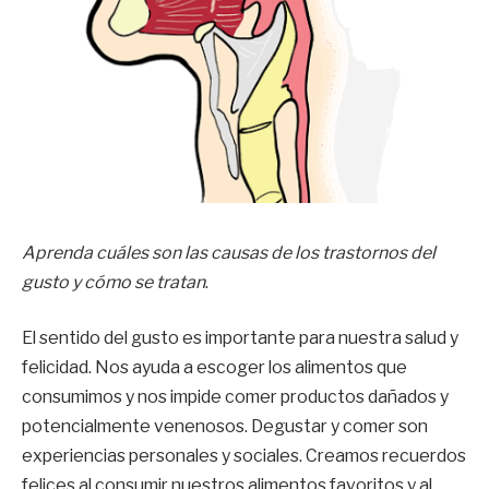
Aprenda cuáles son las causas de los trastornos del
gusto y cómo se tratan
.
El sentido del gusto es importante para nuestra salud y
felicidad. Nos ayuda a escoger los alimentos que
consumimos y nos impide comer productos dañados y
potencialmente venenosos. Degustar y comer son
experiencias personales y sociales. Creamos recuerdos
felices al consumir nuestros alimentos favoritos y al