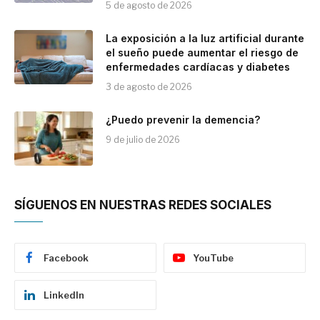
5 de agosto de 2026
La exposición a la luz artificial durante
el sueño puede aumentar el riesgo de
enfermedades cardíacas y diabetes
3 de agosto de 2026
¿Puedo prevenir la demencia?
9 de julio de 2026
SÍGUENOS EN NUESTRAS REDES SOCIALES
Facebook
YouTube
LinkedIn