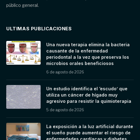
público general.
ULTIMAS PUBLICACIONES
Una nueva terapia elimina la bacteria
causante de la enfermedad
periodontal a la vez que preserva los
microbios orales beneficiosos
6 de agosto de 2026
Un estudio identifica el ‘escudo’ que
utiliza un cáncer de hígado muy
agresivo para resistir la quimioterapia
5 de agosto de 2026
La exposición a la luz artificial durante
el sueño puede aumentar el riesgo de
enfermedades cardíacas y diabetes