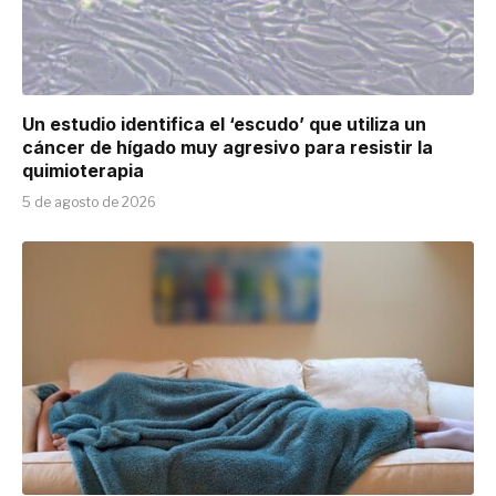
Un estudio identifica el ‘escudo’ que utiliza un
cáncer de hígado muy agresivo para resistir la
quimioterapia
5 de agosto de 2026