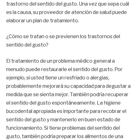
trastorno del sentido del gusto. Una vez que sepa cuál
es la causa, su proveedor de atención de salud puede
elaborar un plan de tratamiento.
¿Cómo se tratan o se previenen los trastornos del
sentido del gusto?
El tratamiento de un problema médico general a
menudo puede restaurarle el sentido del gusto. Por
ejemplo, si usted tiene un resfriado o alergias,
probablemente mejorará su capacidad para degustar a
medida que se sienta mejor. También podría recuperar
el sentido del gusto espontáneamente. La higiene
bucodental apropiada es importante para recobrar el
sentido del gusto y mantenerlo en buen estado de
funcionamiento. Si tiene problemas del sentido del
gusto, también podría preparar los alimentos de una