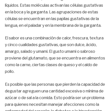
líquidos. Estas moléculas activan las células gustativas
en la boca y la garganta. Las agrupaciones de estas
células se encuentran en las papilas gustativas de la
lengua, en el paladar y en la membrana de la garganta.
El sabor es una combinación de calor, frescura, textura
y cinco cualidades gustativas, que son dulce, ácido,
amargo, salado y umami. El gusto umami o sabroso
proviene del glutamato, que se encuentra en alimentos
como la carne, ciertas clases de queso y el caldo de
pollo.
Es posible que las personas que pierden la capacidad de
degustar agreguen una cantidad excesiva o mínima de
azúcar o de sal a la comida. Esto podría ser un problema
para quienes necesitan manejar afecciones como la