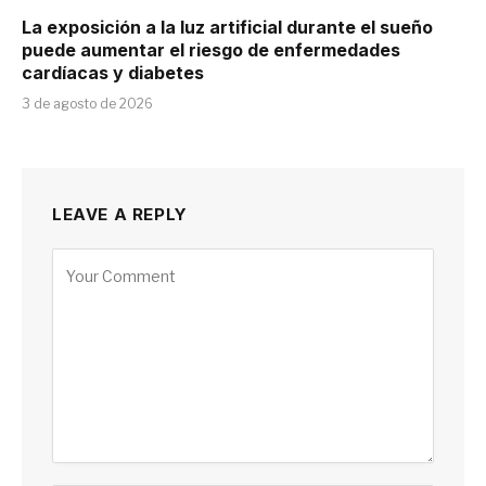
La exposición a la luz artificial durante el sueño
puede aumentar el riesgo de enfermedades
cardíacas y diabetes
3 de agosto de 2026
LEAVE A REPLY