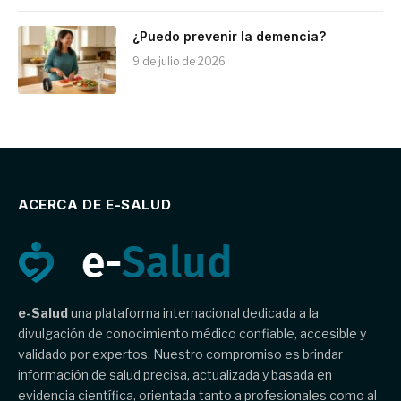
¿Puedo prevenir la demencia?
9 de julio de 2026
ACERCA DE E-SALUD
e-Salud
una plataforma internacional dedicada a la
divulgación de conocimiento médico confiable, accesible y
validado por expertos. Nuestro compromiso es brindar
información de salud precisa, actualizada y basada en
evidencia científica, orientada tanto a profesionales como al