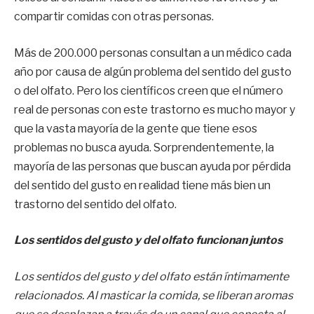
compartir comidas con otras personas.
Más de 200.000 personas consultan a un médico cada
año por causa de algún problema del sentido del gusto
o del olfato. Pero los científicos creen que el número
real de personas con este trastorno es mucho mayor y
que la vasta mayoría de la gente que tiene esos
problemas no busca ayuda. Sorprendentemente, la
mayoría de las personas que buscan ayuda por pérdida
del sentido del gusto en realidad tiene más bien un
trastorno del sentido del olfato.
Los sentidos del gusto y del olfato funcionan juntos
Los sentidos del gusto y del olfato están íntimamente
relacionados. Al masticar la comida, se liberan aromas