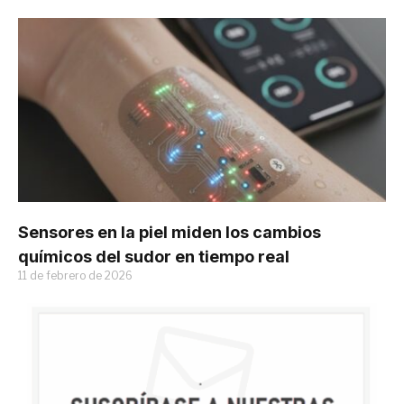
Sensores en la piel miden los cambios
químicos del sudor en tiempo real
11 de febrero de 2026