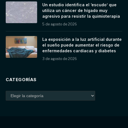
Un estudio identifica el ‘escudo’ que
utiliza un cáncer de hígado muy
agresivo para resistir la quimioterapia
5 de agosto de 2026
La exposición a la luz artificial durante
el sueño puede aumentar el riesgo de
enfermedades cardíacas y diabetes
3 de agosto de 2026
CATEGORÍAS