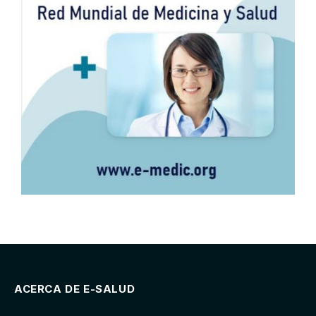
ACERCA DE E-SALUD