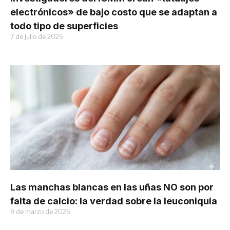
electrónicos» de bajo costo que se adaptan a
todo tipo de superficies
7 de julio de 2026
Las manchas blancas en las uñas NO son por
falta de calcio: la verdad sobre la leuconiquia
9 de marzo de 2026