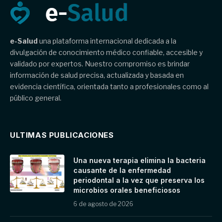
e-Salud
una plataforma internacional dedicada a la
divulgación de conocimiento médico confiable, accesible y
validado por expertos. Nuestro compromiso es brindar
información de salud precisa, actualizada y basada en
evidencia científica, orientada tanto a profesionales como al
público general.
ULTIMAS PUBLICACIONES
Una nueva terapia elimina la bacteria
causante de la enfermedad
periodontal a la vez que preserva los
microbios orales beneficiosos
6 de agosto de 2026