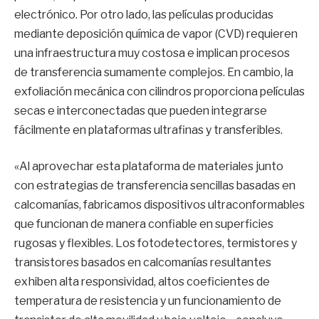
electrónico. Por otro lado, las películas producidas
mediante deposición química de vapor (CVD) requieren
una infraestructura muy costosa e implican procesos
de transferencia sumamente complejos. En cambio, la
exfoliación mecánica con cilindros proporciona películas
secas e interconectadas que pueden integrarse
fácilmente en plataformas ultrafinas y transferibles.
«Al aprovechar esta plataforma de materiales junto
con estrategias de transferencia sencillas basadas en
calcomanías, fabricamos dispositivos ultraconformables
que funcionan de manera confiable en superficies
rugosas y flexibles. Los fotodetectores, termistores y
transistores basados ​​en calcomanías resultantes
exhiben alta responsividad, altos coeficientes de
temperatura de resistencia y un funcionamiento de