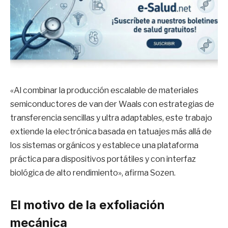
«Al combinar la producción escalable de materiales
semiconductores de van der Waals con estrategias de
transferencia sencillas y ultra adaptables, este trabajo
extiende la electrónica basada en tatuajes más allá de
los sistemas orgánicos y establece una plataforma
práctica para dispositivos portátiles y con interfaz
biológica de alto rendimiento», afirma Sozen.
El motivo de la exfoliación
mecánica