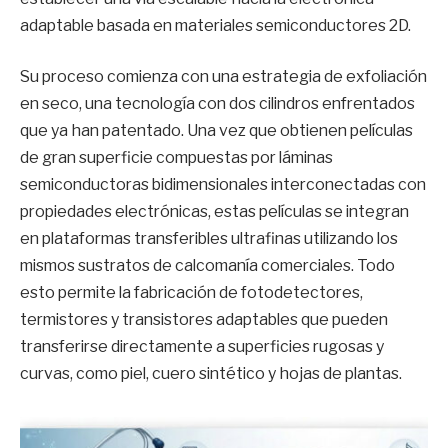
adaptable basada en materiales semiconductores 2D.
Su proceso comienza con una estrategia de exfoliación
en seco, una tecnología con dos cilindros enfrentados
que ya han patentado. Una vez que obtienen películas
de gran superficie compuestas por láminas
semiconductoras bidimensionales interconectadas con
propiedades electrónicas, estas películas se integran
en plataformas transferibles ultrafinas utilizando los
mismos sustratos de calcomanía comerciales. Todo
esto permite la fabricación de fotodetectores,
termistores y transistores adaptables que pueden
transferirse directamente a superficies rugosas y
curvas, como piel, cuero sintético y hojas de plantas.