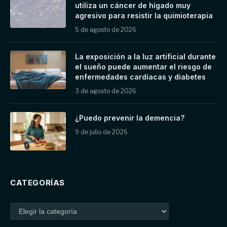
utiliza un cáncer de hígado muy
agresivo para resistir la quimioterapia
5 de agosto de 2026
La exposición a la luz artificial durante
el sueño puede aumentar el riesgo de
enfermedades cardíacas y diabetes
3 de agosto de 2026
¿Puedo prevenir la demencia?
9 de julio de 2026
CATEGORÍAS