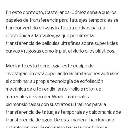
En este contexto, Castellanos-Gómez señala que los
papeles de transferencia para tatuajes temporales se
han convertido en «sustratos atractivos para la
electrónica adaptable», ya que permiten la
transferencia de películas ultrafinas sobre superficies
curvas y rugosas como la piel, el vidrio o los plásticos.
Mediante esta tecnología, este equipo de
investigación está superando las limitaciones actuales
al combinar su propia tecnología de exfoliación
mecánica de alto rendimiento «rollo a rollo» de
materiales de van der Waals (materiales
bidimensionales) con sustratos ultrafinos para la
transferencia de tatuajes temporales y calcomanías de
transferencia de agua. De esta manera, han logrado
establecer una vía escalable hacia la electrónica