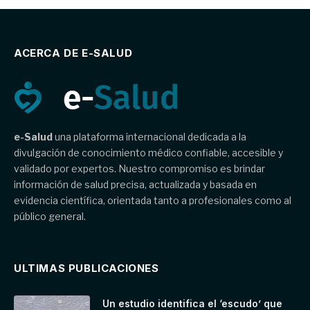
ACERCA DE E-SALUD
e-Salud
una plataforma internacional dedicada a la
divulgación de conocimiento médico confiable, accesible y
validado por expertos. Nuestro compromiso es brindar
información de salud precisa, actualizada y basada en
evidencia científica, orientada tanto a profesionales como al
público general.
ULTIMAS PUBLICACIONES
Un estudio identifica el ‘escudo’ que