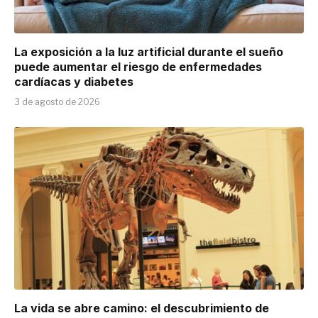
La exposición a la luz artificial durante el sueño
puede aumentar el riesgo de enfermedades
cardíacas y diabetes
3 de agosto de 2026
La vida se abre camino: el descubrimiento de