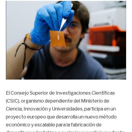
El Consejo Superior de Investigaciones Científicas
(CSIC), organismo dependiente del Ministerio de
Ciencia, Innovación y Universidades, participa en un
proyecto europeo que desarrolla un nuevo método
económico y escalable para la fabricación de