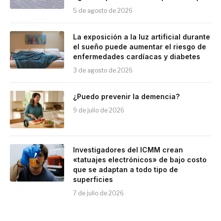
5 de agosto de 2026
La exposición a la luz artificial durante
el sueño puede aumentar el riesgo de
enfermedades cardíacas y diabetes
3 de agosto de 2026
¿Puedo prevenir la demencia?
9 de julio de 2026
Investigadores del ICMM crean
«tatuajes electrónicos» de bajo costo
que se adaptan a todo tipo de
superficies
7 de julio de 2026