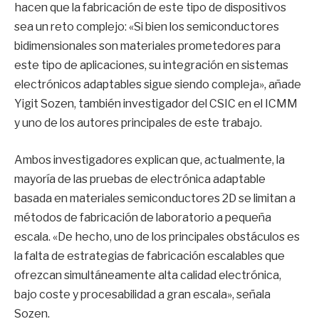
hacen que la fabricación de este tipo de dispositivos
sea un reto complejo: «Si bien los semiconductores
bidimensionales son materiales prometedores para
este tipo de aplicaciones, su integración en sistemas
electrónicos adaptables sigue siendo compleja», añade
Yigit Sozen, también investigador del CSIC en el ICMM
y uno de los autores principales de este trabajo.
Ambos investigadores explican que, actualmente, la
mayoría de las pruebas de electrónica adaptable
basada en materiales semiconductores 2D se limitan a
métodos de fabricación de laboratorio a pequeña
escala. «De hecho, uno de los principales obstáculos es
la falta de estrategias de fabricación escalables que
ofrezcan simultáneamente alta calidad electrónica,
bajo coste y procesabilidad a gran escala», señala
Sozen.