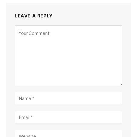
LEAVE A REPLY