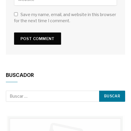
Save my name, email, and website in this browser
for the next time I comment.
BUSCADOR