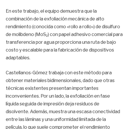
En este trabajo, el equipo demuestra que la
combinación de la exfoliación mecánica de alto
rendimiento (conocida como «rollo a rollo») de disulfuro
de molibdeno (MoS₂) con papel adhesivo comercial para
transferencia por agua proporciona una ruta de bajo
costo y escalable para la fabricación de dispositivos
adaptables.
Castellanos-Gómez trabaja con este método para
obtener materiales bidimensionales, dado que otras
técnicas existentes presentan importantes
inconvenientes. Por un lado, la exfoliación en fase
líquida seguida de impresión deja residuos de
disolvente. Además, muestra una escasa conectividad
entre las láminas y una uniformidad limitada de la
película, lo que suele comprometer el rendimiento