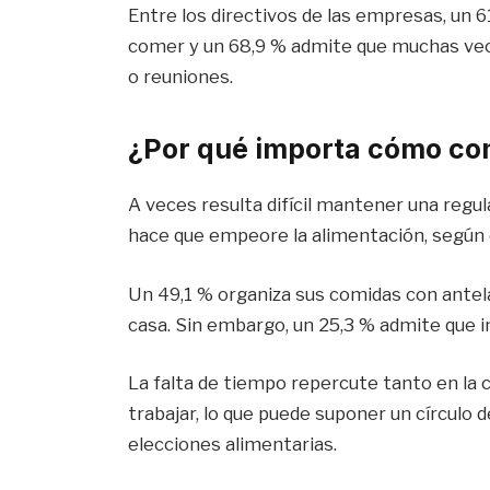
Entre los directivos de las empresas, un 
comer y un 68,9 % admite que muchas vece
o reuniones.
¿Por qué importa cómo co
A veces resulta difícil mantener una regular
hace que empeore la alimentación, según 
Un 49,1 % organiza sus comidas con antel
casa. Sin embargo, un 25,3 % admite que i
La falta de tiempo repercute tanto en la c
trabajar, lo que puede suponer un círculo 
elecciones alimentarias.