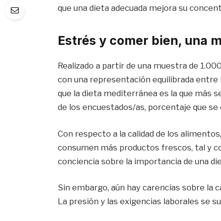
que una dieta adecuada mejora su concentr
Estrés y comer bien, una m
Realizado a partir de una muestra de 1.00
con una representación equilibrada entre
que la dieta mediterránea es la que más 
de los encuestados/as, porcentaje que se 
Con respecto a la calidad de los alimentos
consumen más productos frescos, tal y co
conciencia sobre la importancia de una die
Sin embargo, aún hay carencias sobre la ca
La presión y las exigencias laborales se s