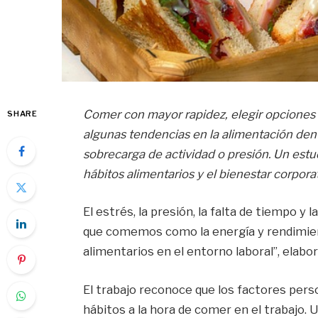
Comer con mayor rapidez, elegir opciones 
SHARE
algunas tendencias en la alimentación dent
sobrecarga de actividad o presión. Un estudi
hábitos alimentarios y el bienestar corporat
El estrés, la presión, la falta de tiempo y
que comemos como la energía y rendimient
alimentarios en el entorno laboral”, elab
El trabajo reconoce que los factores pers
hábitos a la hora de comer en el trabajo. 