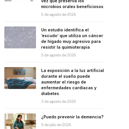
vez que preserva los
microbios orales beneficiosos
6 de agosto de 2026
Un estudio identifica el
‘escudo’ que utiliza un cáncer
de hígado muy agresivo para
resistir la quimioterapia
5 de agosto de 2026
La exposición a la luz artificial
durante el sueño puede
aumentar el riesgo de
enfermedades cardíacas y
diabetes
3 de agosto de 2026
¿Puedo prevenir la demencia?
9 de julio de 2026