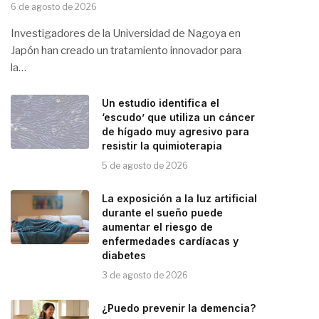
6 de agosto de 2026
Investigadores de la Universidad de Nagoya en
Japón han creado un tratamiento innovador para
la…
Un estudio identifica el
‘escudo’ que utiliza un cáncer
de hígado muy agresivo para
resistir la quimioterapia
5 de agosto de 2026
La exposición a la luz artificial
durante el sueño puede
aumentar el riesgo de
enfermedades cardíacas y
diabetes
3 de agosto de 2026
¿Puedo prevenir la demencia?