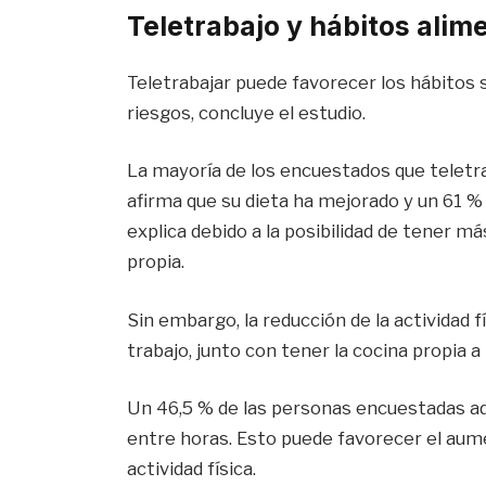
Teletrabajo y hábitos alim
Teletrabajar puede favorecer los hábitos 
riesgos, concluye el estudio.
La mayoría de los encuestados que teletra
afirma que su dieta ha mejorado y un 61 
explica debido a la posibilidad de tener m
propia.
Sin embargo, la reducción de la actividad f
trabajo, junto con tener la cocina propia 
Un 46,5 % de las personas encuestadas ad
entre horas. Esto puede favorecer el aumen
actividad física.