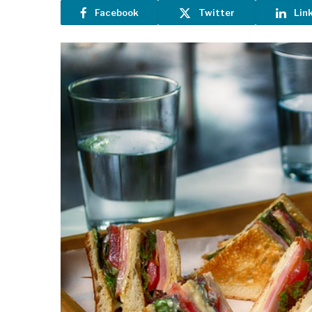
Facebook
Twitter
Lin